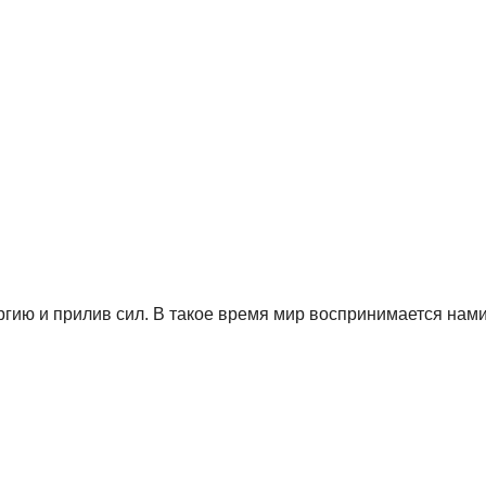
ию и прилив сил. В такое время мир воспринимается нами п