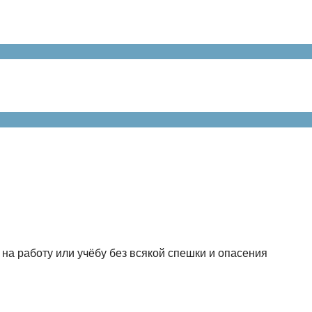
на работу или учёбу без всякой спешки и опасения