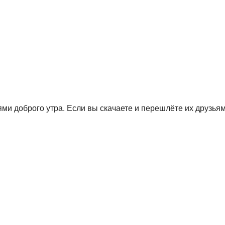
 доброго утра. Если вы скачаете и перешлёте их друзьям 