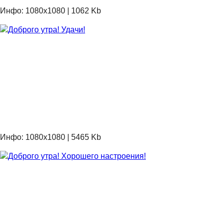
Инфо: 1080х1080 | 1062 Kb
Инфо: 1080х1080 | 5465 Kb