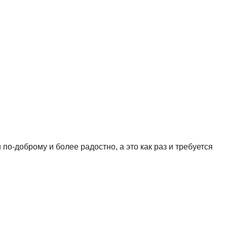
о-доброму и более радостно, а это как раз и требуется