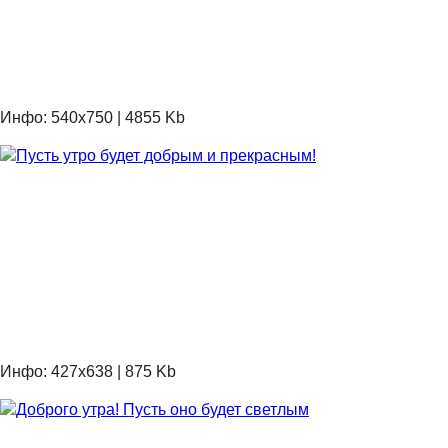
Инфо: 540х750 | 4855 Kb
Инфо: 427х638 | 875 Kb