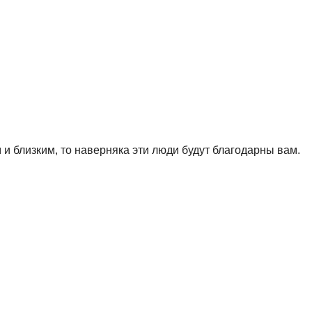
и близким, то наверняка эти люди будут благодарны вам.