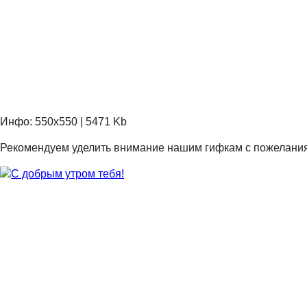
Инфо: 550х550 | 5471 Kb
Рекомендуем уделить внимание нашим гифкам с пожеланиями