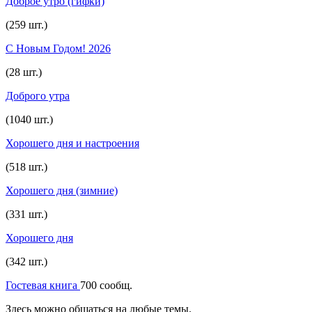
Доброе утро (гифки)
(259 шт.)
С Новым Годом! 2026
(28 шт.)
Доброго утра
(1040 шт.)
Хорошего дня и настроения
(518 шт.)
Хорошего дня (зимние)
(331 шт.)
Хорошего дня
(342 шт.)
Гостевая книга
700 сообщ.
Здесь можно общаться на любые темы.