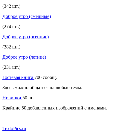
(342 шт.)
Доброе утро (смешные)
(274 шт.)
Доброе утро (осенние)
(382 шт.)
Доброе утро (летние)
(231 шт.)
Гостевая книга
700 сообщ.
Здесь можно общаться на любые темы.
Новинки
50 шт.
Крайние 50 добавленных изображений с именами.
TextoPics.ru