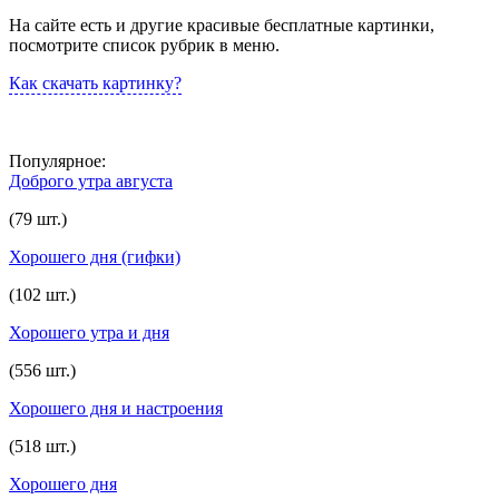
На сайте есть и другие красивые бесплатные картинки,
посмотрите список рубрик в меню.
Как скачать картинку?
Популярное:
Доброго утра августа
(79 шт.)
Хорошего дня (гифки)
(102 шт.)
Хорошего утра и дня
(556 шт.)
Хорошего дня и настроения
(518 шт.)
Хорошего дня