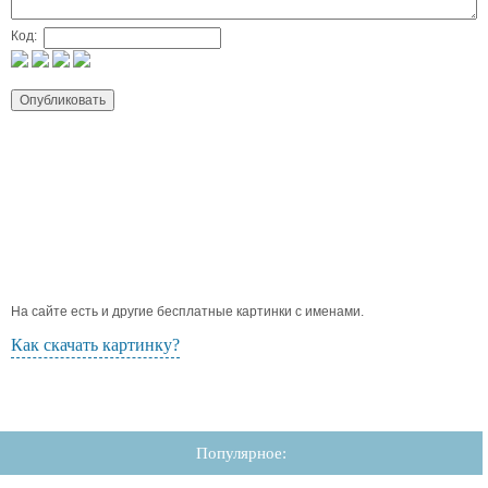
Код:
На сайте есть и другие бесплатные картинки с именами.
Как скачать картинку?
Популярное: