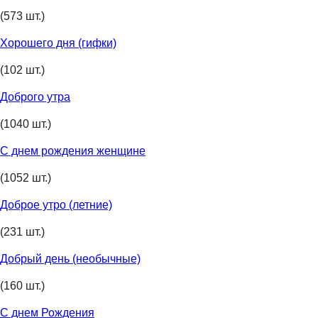
(573 шт.)
Хорошего дня (гифки)
(102 шт.)
Доброго утра
(1040 шт.)
С днем рождения женщине
(1052 шт.)
Доброе утро (летние)
(231 шт.)
Добрый день (необычные)
(160 шт.)
С днем Рождения