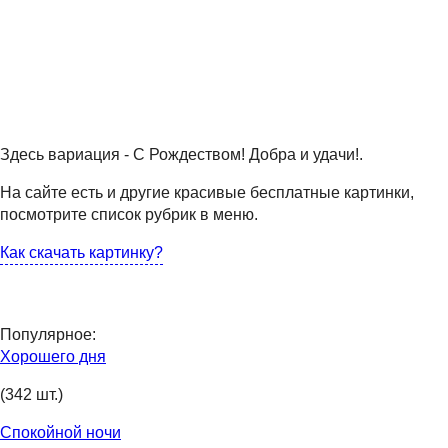
Здесь вариация - С Рождеством! Добра и удачи!.
На сайте есть и другие красивые бесплатные картинки,
посмотрите список рубрик в меню.
Как скачать картинку?
Популярное:
Хорошего дня
(342 шт.)
Спокойной ночи