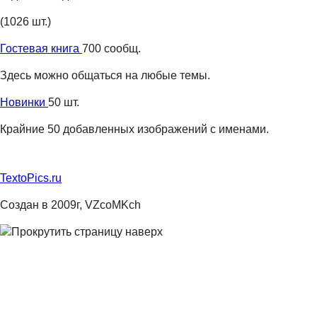
(1026 шт.)
Гостевая книга
700 сообщ.
Здесь можно общаться на любые темы.
Новинки
50 шт.
Крайние 50 добавленных изображений с именами.
TextoPics.ru
Создан в 2009г, VZcoMKch