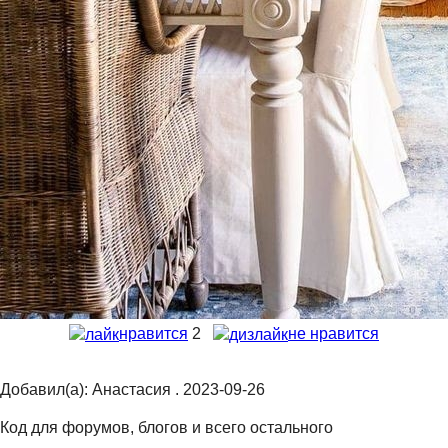
нравится
2
не нравится
Добавил(а): Анастасия . 2023-09-26
Код для форумов, блогов и всего остального