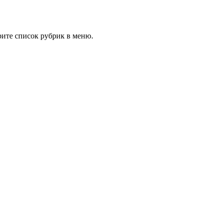
рите список рубрик в меню.