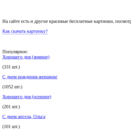
На сайте есть и другие красивые бесплатные картинки, посмот
Как скачать картинку?
Популярное:
Хорошего дня (зимние)
(331 шт.)
С днем рождения женщине
(1052 шт.)
Хорошего дня (осенние)
(201 шт.)
С днем ангела, Ольга
(101 шт.)