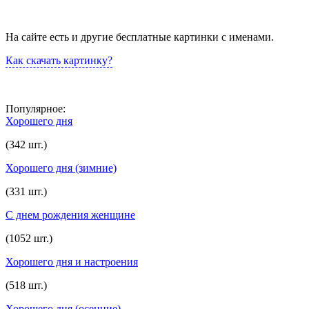
На сайте есть и другие бесплатные картинки с именами.
Как скачать картинку?
Популярное:
Хорошего дня
(342 шт.)
Хорошего дня (зимние)
(331 шт.)
С днем рождения женщине
(1052 шт.)
Хорошего дня и настроения
(518 шт.)
Хорошего дня (осенние)