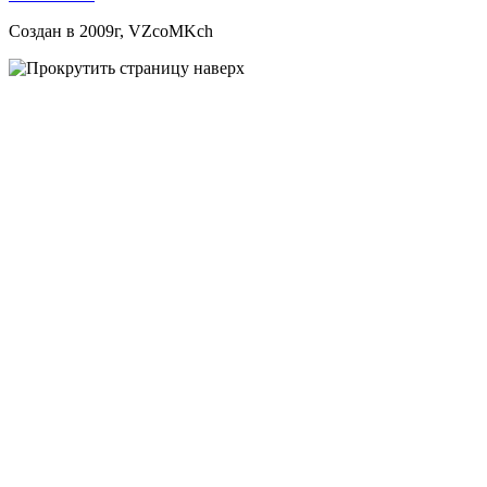
Создан в 2009г, VZcoMKch