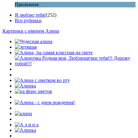
Признания:
Я люблю тебя!
(252)
Все рубрики
Картинки с именем Алина