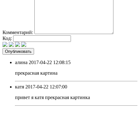
Комментарий:
Код:
алина
2017-04-22 12:08:15
прекрасная картина
катя
2017-04-22 12:07:00
привет я катя прекрасная картинка