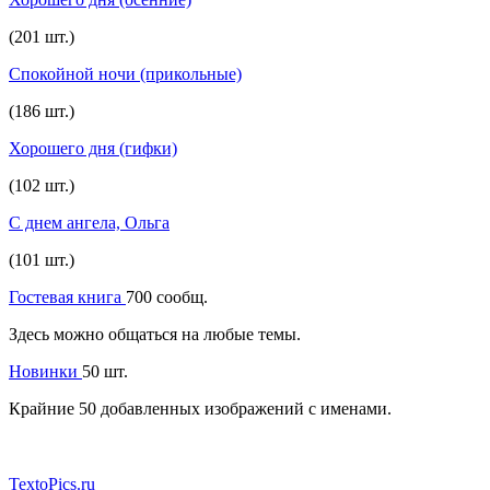
(201 шт.)
Спокойной ночи (прикольные)
(186 шт.)
Хорошего дня (гифки)
(102 шт.)
С днем ангела, Ольга
(101 шт.)
Гостевая книга
700 сообщ.
Здесь можно общаться на любые темы.
Новинки
50 шт.
Крайние 50 добавленных изображений с именами.
TextoPics.ru