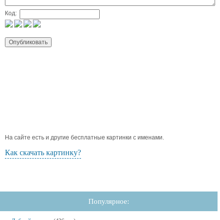
Код:
На сайте есть и другие бесплатные картинки с именами.
Как скачать картинку?
Популярное: