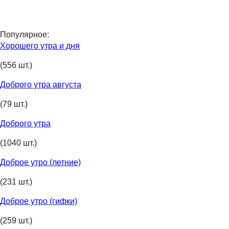
Популярное:
Хорошего утра и дня
(556 шт.)
Доброго утра августа
(79 шт.)
Доброго утра
(1040 шт.)
Доброе утро (летние)
(231 шт.)
Доброе утро (гифки)
(259 шт.)