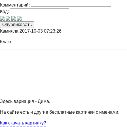
Комментарий:
Код:
Камилла
2017-10-03 07:23:26
Класс
Здесь вариация - Дима.
На сайте есть и другие бесплатные картинки с именами.
Как скачать картинку?