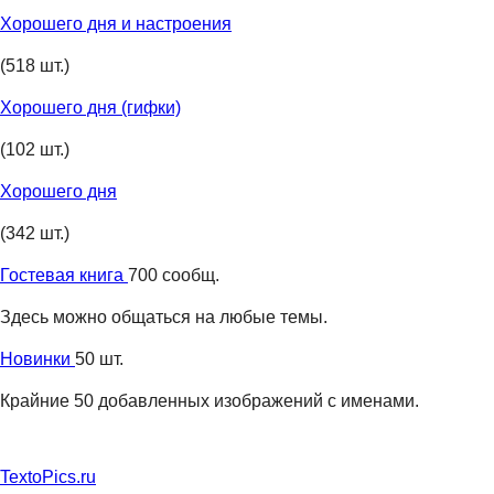
Хорошего дня и настроения
(518 шт.)
Хорошего дня (гифки)
(102 шт.)
Хорошего дня
(342 шт.)
Гостевая книга
700 сообщ.
Здесь можно общаться на любые темы.
Новинки
50 шт.
Крайние 50 добавленных изображений с именами.
TextoPics.ru