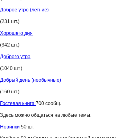
Доброе утро (летние)
(231 шт.)
Хорошего дня
(342 шт.)
Доброго утра
(1040 шт.)
Добрый день (необычные)
(160 шт.)
Гостевая книга
700 сообщ.
Здесь можно общаться на любые темы.
Новинки
50 шт.