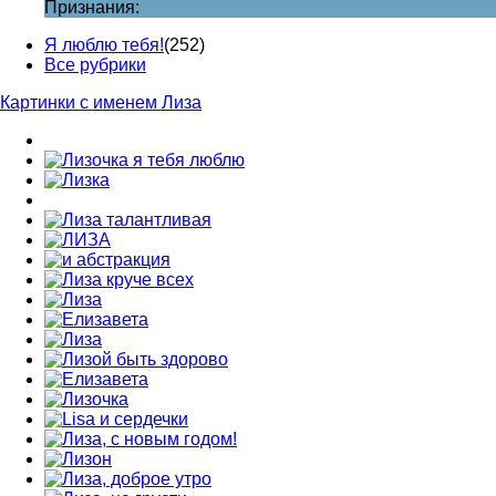
Признания:
Я люблю тебя!
(252)
Все рубрики
Картинки с именем Лиза