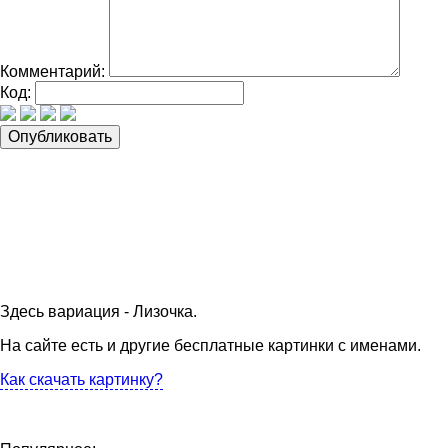
Комментарий:
Код:
Здесь вариация - Лизочка.
На сайте есть и другие бесплатные картинки с именами.
Как скачать картинку?