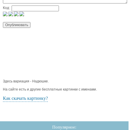
Код:
Здесь вариация - Надюшке.
На сайте есть и другие бесплатные картинки с именами.
Как скачать картинку?
Популярное: