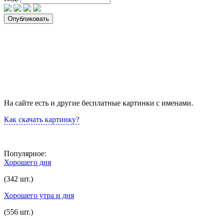
На сайте есть и другие бесплатные картинки с именами.
Как скачать картинку?
Популярное:
Хорошего дня
(342 шт.)
Хорошего утра и дня
(556 шт.)