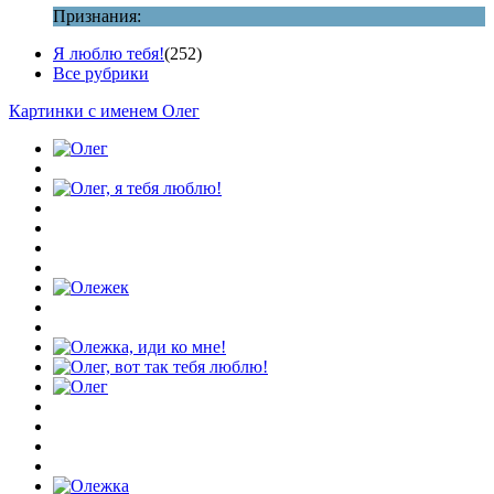
Признания:
Я люблю тебя!
(252)
Все рубрики
Картинки с именем Олег