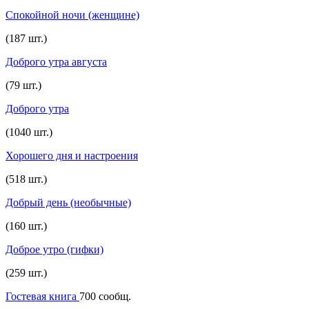
Спокойной ночи (женщине)
(187 шт.)
Доброго утра августа
(79 шт.)
Доброго утра
(1040 шт.)
Хорошего дня и настроения
(518 шт.)
Добрый день (необычные)
(160 шт.)
Доброе утро (гифки)
(259 шт.)
Гостевая книга
700 сообщ.