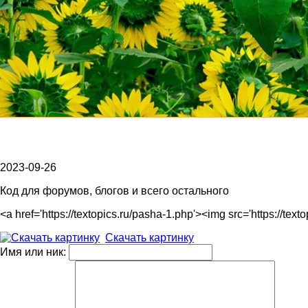
2023-09-26
Код для форумов, блогов и всего остального
<a href='https://textopics.ru/pasha-1.php'><img src='https://
Скачать картинку
Имя или ник: