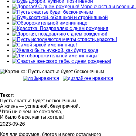
нравится
не нравится
Текст:
Пусть счастье будет бесконечным,
А жизнь — успешной, безупречной.
Чтоб ни о чем не сожалела,
И было б все, как ты хотела!
2023-09-26
Код для форумов, блогов и всего остального