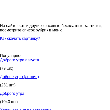
На сайте есть и другие красивые бесплатные картинки,
посмотрите список рубрик в меню.
Как скачать картинку?
Популярное:
Доброго утра августа
(79 шт.)
Доброе утро (летние)
(231 шт.)
Доброго утра
(1040 шт.)