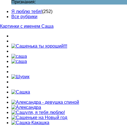
Признания:
Я люблю тебя!
(252)
Все рубрики
Картинки с именем Саша