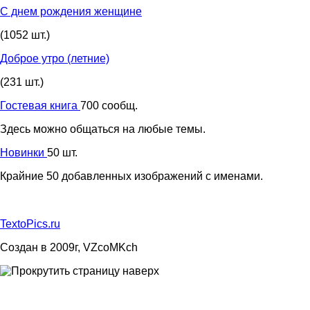
С днем рождения женщине
(1052 шт.)
Доброе утро (летние)
(231 шт.)
Гостевая книга
700 сообщ.
Здесь можно общаться на любые темы.
Новинки
50 шт.
Крайние 50 добавленных изображений с именами.
TextoPics.ru
Создан в 2009г, VZcoMKch