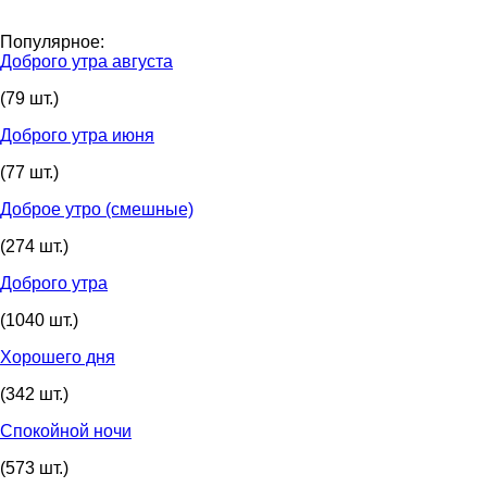
Популярное:
Доброго утра августа
(79 шт.)
Доброго утра июня
(77 шт.)
Доброе утро (смешные)
(274 шт.)
Доброго утра
(1040 шт.)
Хорошего дня
(342 шт.)
Спокойной ночи
(573 шт.)