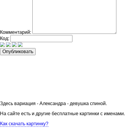
Комментарий:
Код:
Здесь вариация - Александра - девушка спиной.
На сайте есть и другие бесплатные картинки с именами.
Как скачать картинку?