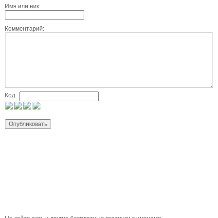
Имя или ник:
Комментарий:
Код: