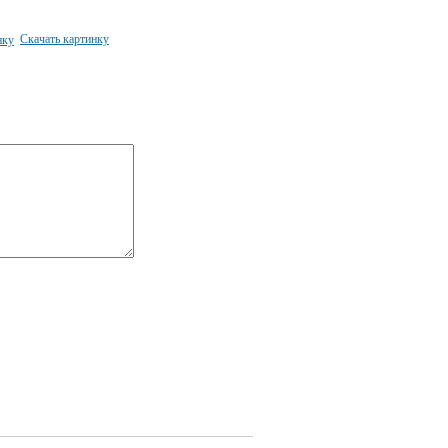
Скачать картинку