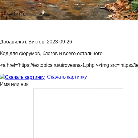
Добавил(а): Виктор. 2023-09-26
Код для форумов, блогов и всего остального
<a href='https://textopics.ru/utrovesna-1.php'><img src='https
Скачать картинку
Имя или ник: