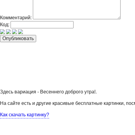
Комментарий:
Код:
Здесь вариация - Весеннего доброго утра!.
На сайте есть и другие красивые бесплатные картинки, пос
Как скачать картинку?