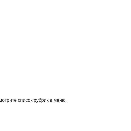
мотрите список рубрик в меню.