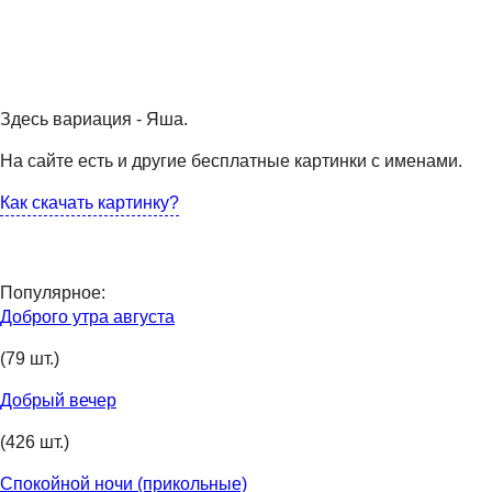
Здесь вариация - Яша.
На сайте есть и другие бесплатные картинки с именами.
Как скачать картинку?
Популярное:
Доброго утра августа
(79 шт.)
Добрый вечер
(426 шт.)
Спокойной ночи (прикольные)