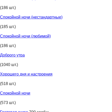
(186 шт.)
Спокойной ночи (нестандартные)
(185 шт.)
Спокойной ночи (любимой)
(186 шт.)
Доброго утра
(1040 шт.)
Хорошего дня и настроения
(518 шт.)
Спокойной ночи
(573 шт.)