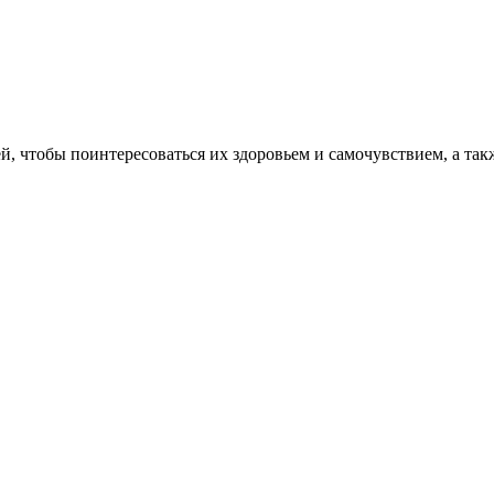
, чтобы поинтересоваться их здоровьем и самочувствием, а также