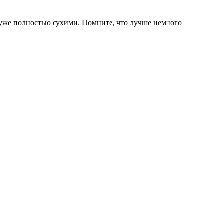
ут уже полностью сухими. Помните, что лучше немного