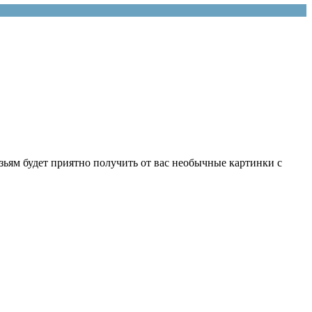
ьям будет приятно получить от вас необычные картинки с