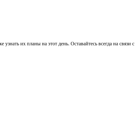
 узнать их планы на этот день. Оставайтесь всегда на связи с