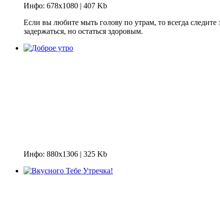
Инфо: 678х1080 | 407 Kb
Если вы любите мыть голову по утрам, то всегда следите
задержаться, но остаться здоровым.
Инфо: 880х1306 | 325 Kb