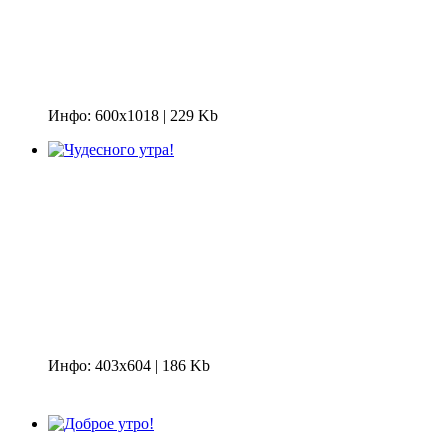
Инфо: 600х1018 | 229 Kb
Инфо: 403х604 | 186 Kb