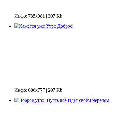
Инфо: 735х981 | 307 Kb
Инфо: 600х777 | 207 Kb