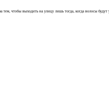
 за тем, чтобы выходить на улицу лишь тогда, когда волосы буд