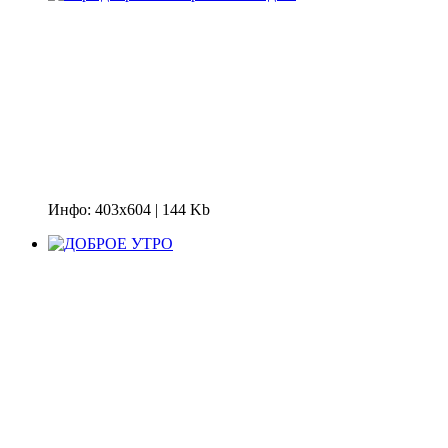
Инфо: 403х604 | 144 Kb