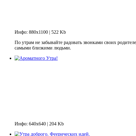
Инфо: 880х1100 | 522 Kb
По утрам не забывайте радовать звонками своих родителей
самыми близкими людьми.
Инфо: 640х640 | 204 Kb