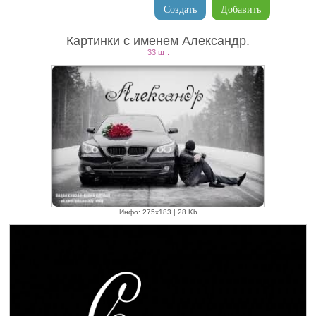
Создать
Добавить
Картинки с именем Александр.
33 шт.
Инфо: 275х183 | 28 Kb