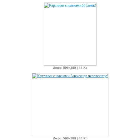
Инфо: 596х380 | 44 Kb
Инфо: 596х380 | 68 Kb