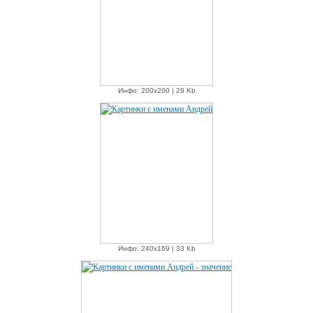
Инфо: 200х200 | 29 Kb
Инфо: 240х169 | 33 Kb