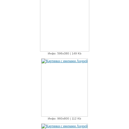
Инфо: 596х380 | 149 Kb
Инфо: 960х800 | 112 Kb