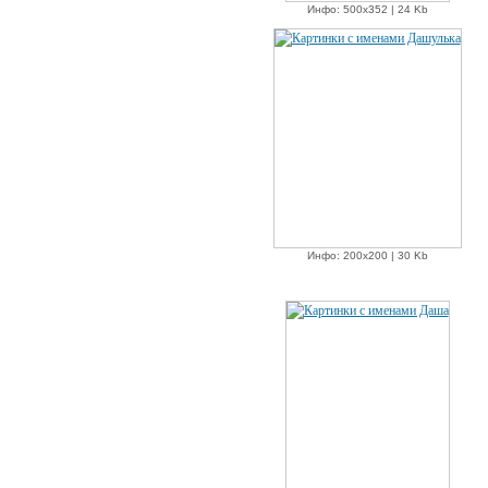
Инфо: 500х352 | 24 Kb
Инфо: 200х200 | 30 Kb