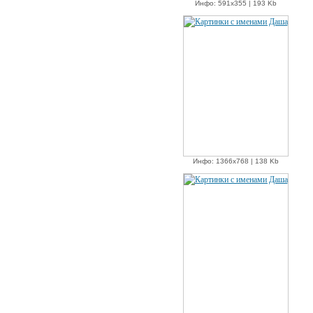
Инфо: 591х355 | 193 Kb
Инфо: 1366х768 | 138 Kb