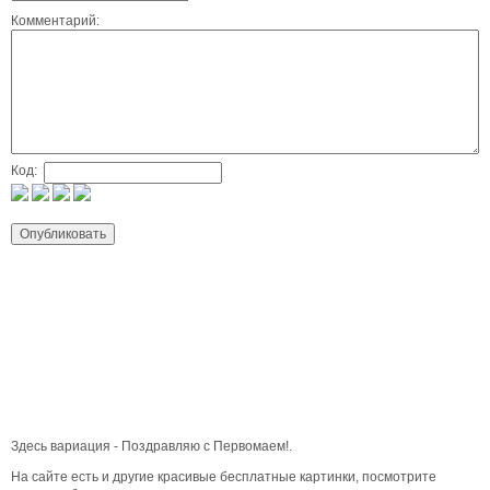
Комментарий:
Код:
Здесь вариация - Поздравляю с Первомаем!.
На сайте есть и другие красивые бесплатные картинки, посмотрите