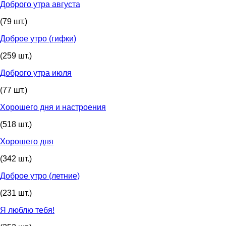
Доброго утра августа
(79 шт.)
Доброе утро (гифки)
(259 шт.)
Доброго утра июля
(77 шт.)
Хорошего дня и настроения
(518 шт.)
Хорошего дня
(342 шт.)
Доброе утро (летние)
(231 шт.)
Я люблю тебя!