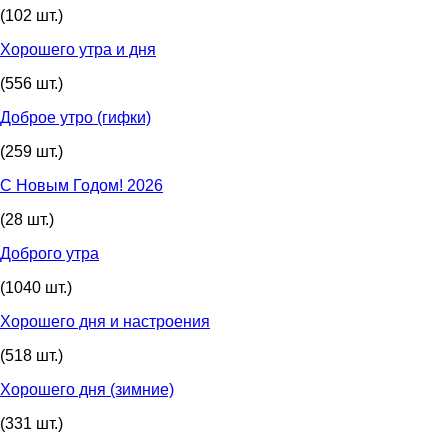
(102 шт.)
Хорошего утра и дня
(556 шт.)
Доброе утро (гифки)
(259 шт.)
С Новым Годом! 2026
(28 шт.)
Доброго утра
(1040 шт.)
Хорошего дня и настроения
(518 шт.)
Хорошего дня (зимние)
(331 шт.)