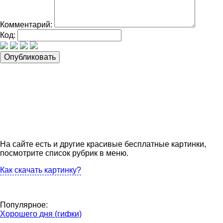
Комментарий:
Код:
На сайте есть и другие красивые бесплатные картинки,
посмотрите список рубрик в меню.
Как скачать картинку?
Популярное:
Хорошего дня (гифки)