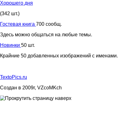
Хорошего дня
(342 шт.)
Гостевая книга
700 сообщ.
Здесь можно общаться на любые темы.
Новинки
50 шт.
Крайние 50 добавленных изображений с именами.
TextoPics.ru
Создан в 2009г, VZcoMKch