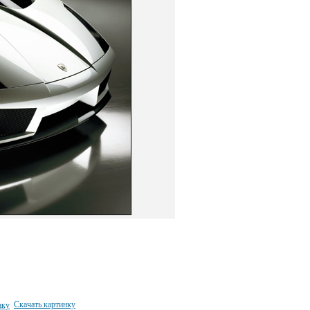
Скачать картинку