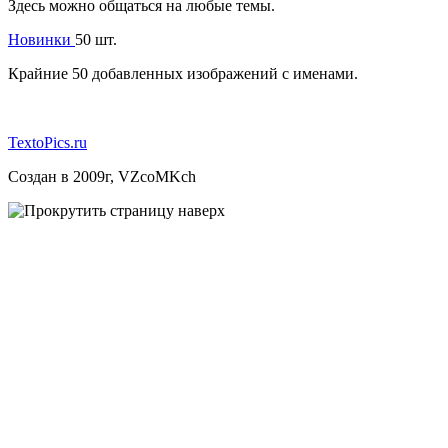
Здесь можно общаться на любые темы.
Новинки
50 шт.
Крайние 50 добавленных изображений с именами.
TextoPics.ru
Создан в 2009г, VZcoMKch