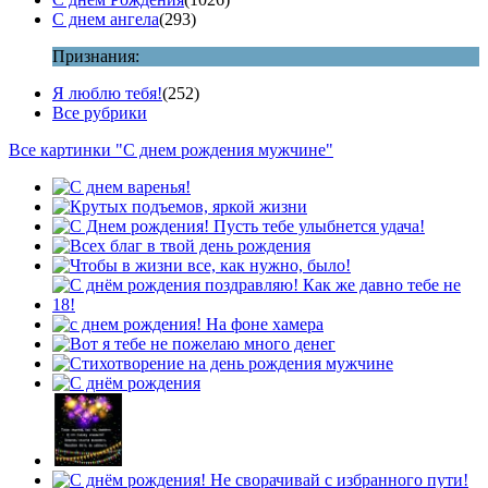
С днем ангела
(293)
Признания:
Я люблю тебя!
(252)
Все рубрики
Все картинки "С днем рождения мужчине"