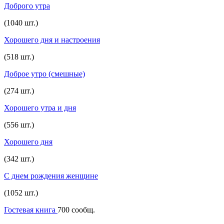
Доброго утра
(1040 шт.)
Хорошего дня и настроения
(518 шт.)
Доброе утро (смешные)
(274 шт.)
Хорошего утра и дня
(556 шт.)
Хорошего дня
(342 шт.)
С днем рождения женщине
(1052 шт.)
Гостевая книга
700 сообщ.