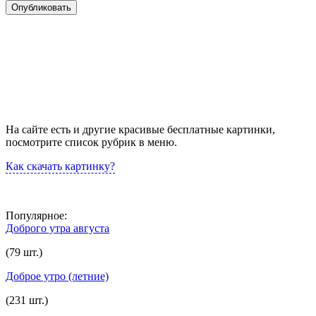
На сайте есть и другие красивые бесплатные картинки,
посмотрите список рубрик в меню.
Как скачать картинку?
Популярное:
Доброго утра августа
(79 шт.)
Доброе утро (летние)
(231 шт.)