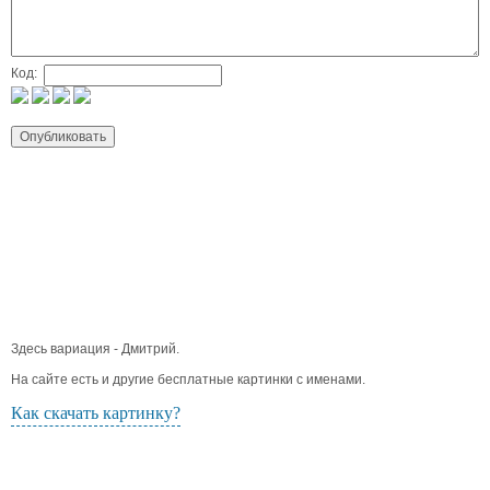
Код:
Здесь вариация - Дмитрий.
На сайте есть и другие бесплатные картинки с именами.
Как скачать картинку?