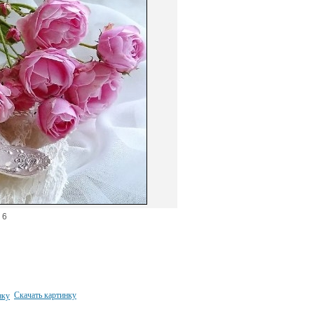
6
Скачать картинку