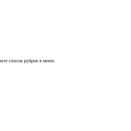
рите список рубрик в меню.