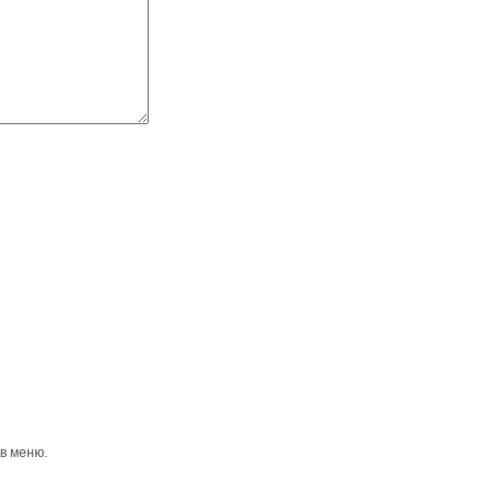
 в меню.