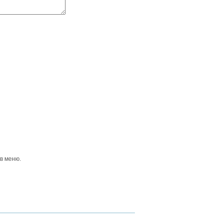
 в меню.