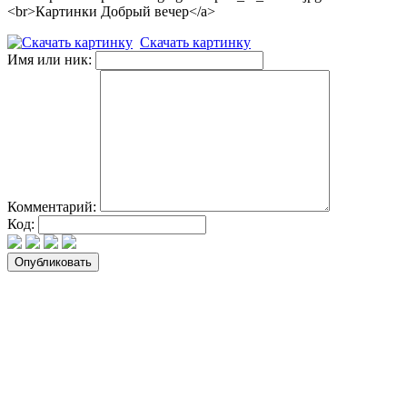
<br>Картинки Добрый вечер</a>
Скачать картинку
Имя или ник:
Комментарий:
Код: