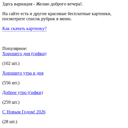
Здесь вариация - Желаю доброго вечера!.
На сайте есть и другие красивые бесплатные картинки,
посмотрите список рубрик в меню.
Как скачать картинку?
Популярное:
Хорошего дня (гифки)
(102 шт.)
Хорошего утра и дня
(556 шт.)
Доброе утро (гифки)
(259 шт.)
С Новым Годом! 2026
(28 шт.)