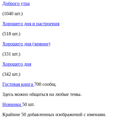
Доброго утра
(1040 шт.)
Хорошего дня и настроения
(518 шт.)
Хорошего дня (зимние)
(331 шт.)
Хорошего дня
(342 шт.)
Гостевая книга
700 сообщ.
Здесь можно общаться на любые темы.
Новинки
50 шт.
Крайние 50 добавленных изображений с именами.