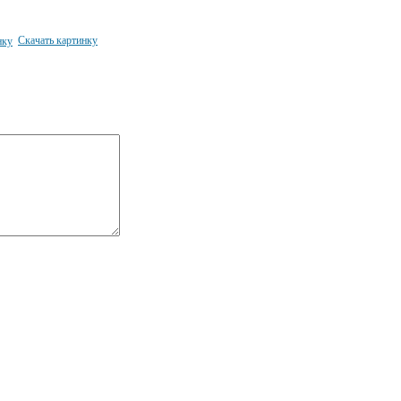
Скачать картинку