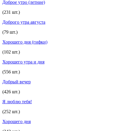
Доброе утро (летние)
(231 шт.)
Доброго утра августа
(79 шт.)
Хорошего дня (гифки)
(102 шт.)
Хорошего утра и дня
(556 шт.)
Добрый вечер
(426 шт.)
Я люблю тебя!
(252 шт.)
Хорошего дня