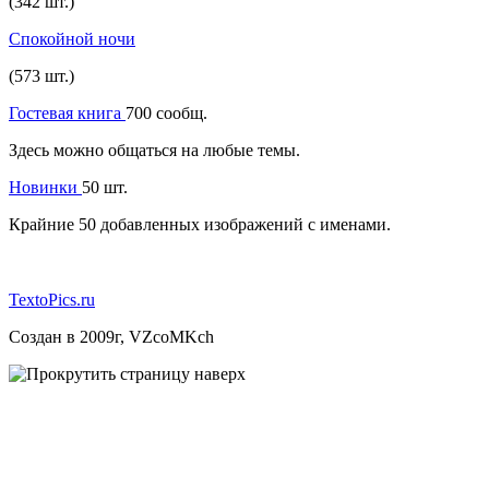
(342 шт.)
Спокойной ночи
(573 шт.)
Гостевая книга
700 сообщ.
Здесь можно общаться на любые темы.
Новинки
50 шт.
Крайние 50 добавленных изображений с именами.
TextoPics.ru
Создан в 2009г, VZcoMKch