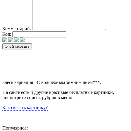
Комментарий:
Код:
Здесь вариация - С волшебным зимним днём***.
На сайте есть и другие красивые бесплатные картинки,
посмотрите список рубрик в меню.
Как скачать картинку?
Популярное: