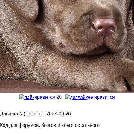
нравится
20
не нравится
Добавил(а): lokokok. 2023-09-26
Код для форумов, блогов и всего остального