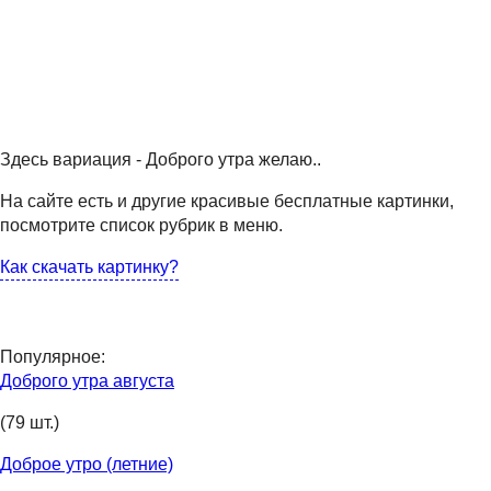
Здесь вариация - Доброго утра желаю..
На сайте есть и другие красивые бесплатные картинки,
посмотрите список рубрик в меню.
Как скачать картинку?
Популярное:
Доброго утра августа
(79 шт.)
Доброе утро (летние)