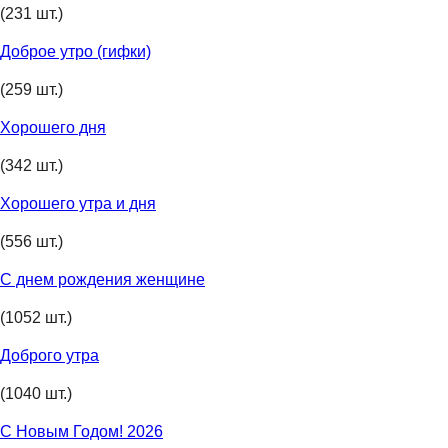
(231 шт.)
Доброе утро (гифки)
(259 шт.)
Хорошего дня
(342 шт.)
Хорошего утра и дня
(556 шт.)
С днем рождения женщине
(1052 шт.)
Доброго утра
(1040 шт.)
С Новым Годом! 2026