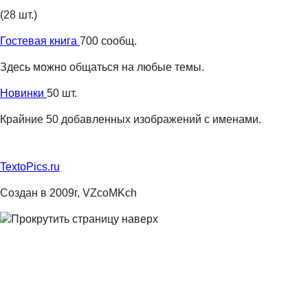
(28 шт.)
Гостевая книга
700 сообщ.
Здесь можно общаться на любые темы.
Новинки
50 шт.
Крайние 50 добавленных изображений с именами.
TextoPics.ru
Создан в 2009г, VZcoMKch