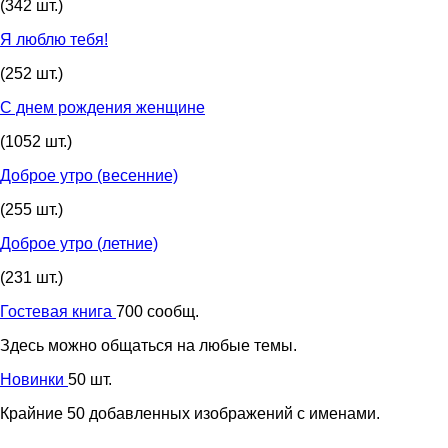
(342 шт.)
Я люблю тебя!
(252 шт.)
С днем рождения женщине
(1052 шт.)
Доброе утро (весенние)
(255 шт.)
Доброе утро (летние)
(231 шт.)
Гостевая книга
700 сообщ.
Здесь можно общаться на любые темы.
Новинки
50 шт.
Крайние 50 добавленных изображений с именами.