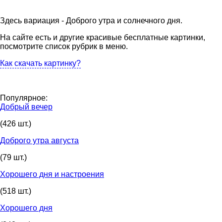
Здесь вариация - Доброго утра и солнечного дня.
На сайте есть и другие красивые бесплатные картинки,
посмотрите список рубрик в меню.
Как скачать картинку?
Популярное:
Добрый вечер
(426 шт.)
Доброго утра августа
(79 шт.)
Хорошего дня и настроения
(518 шт.)
Хорошего дня