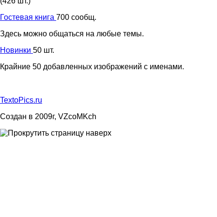
(426 шт.)
Гостевая книга
700 сообщ.
Здесь можно общаться на любые темы.
Новинки
50 шт.
Крайние 50 добавленных изображений с именами.
TextoPics.ru
Создан в 2009г, VZcoMKch