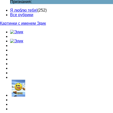
Признания:
Я люблю тебя!
(252)
Все рубрики
Картинки с именем Эдик