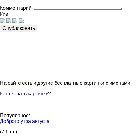
Комментарий:
Код:
На сайте есть и другие бесплатные картинки с именами.
Как скачать картинку?
Популярное:
Доброго утра августа
(79 шт.)