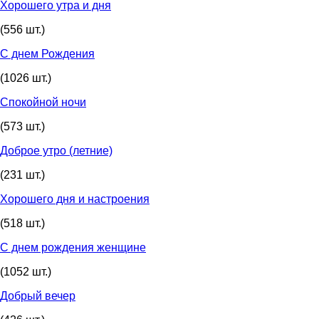
Хорошего утра и дня
(556 шт.)
С днем Рождения
(1026 шт.)
Спокойной ночи
(573 шт.)
Доброе утро (летние)
(231 шт.)
Хорошего дня и настроения
(518 шт.)
С днем рождения женщине
(1052 шт.)
Добрый вечер