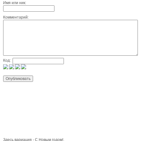
Имя или ник:
Комментарий:
Код:
Здесь вариация - С Новым годом!.