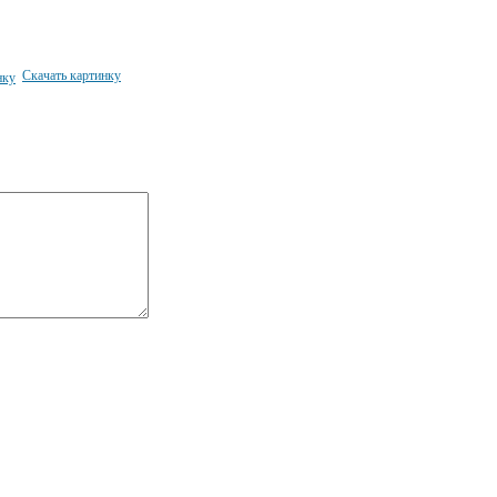
Скачать картинку