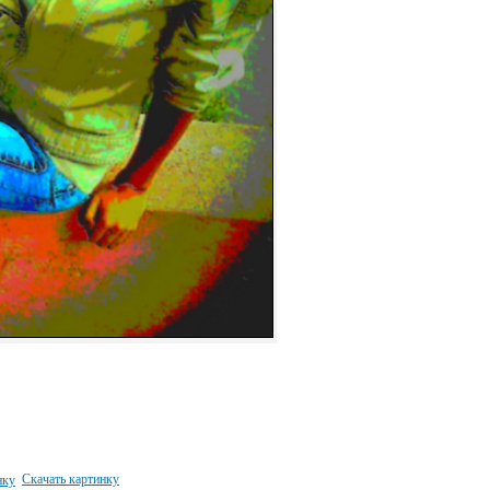
Скачать картинку