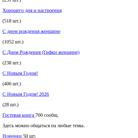
Хорошего дня и настроения
(518 шт.)
С днем рождения женщине
(1052 шт.)
С Днем Рождения (Гифки женщине)
(238 шт.)
С Новым Годом!
(406 шт.)
С Новым Годом! 2026
(28 шт.)
Гостевая книга
700 сообщ.
Здесь можно общаться на любые темы.
Новинки
50 шт.