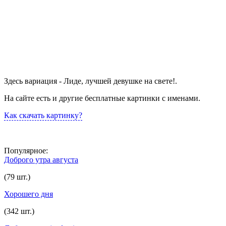
Здесь вариация - Лиде, лучшей девушке на свете!.
На сайте есть и другие бесплатные картинки с именами.
Как скачать картинку?
Популярное:
Доброго утра августа
(79 шт.)
Хорошего дня
(342 шт.)