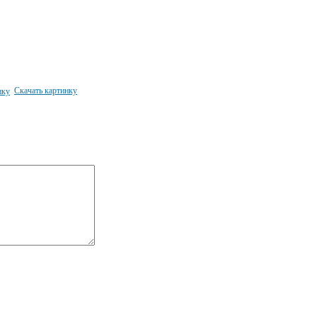
Скачать картинку