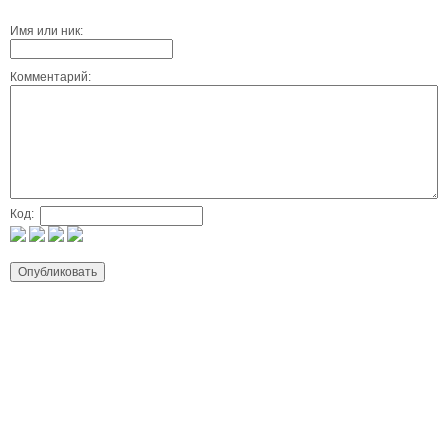
Имя или ник:
Комментарий:
Код: