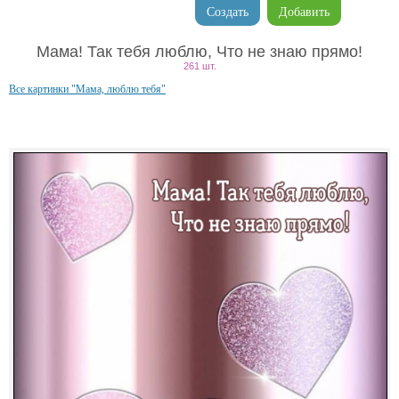
Создать
Добавить
Мама! Так тебя люблю, Что не знаю прямо!
261 шт.
Все картинки "Мама, люблю тебя"