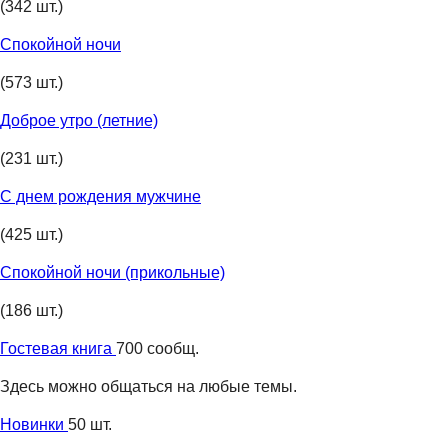
(342 шт.)
Спокойной ночи
(573 шт.)
Доброе утро (летние)
(231 шт.)
С днем рождения мужчине
(425 шт.)
Спокойной ночи (прикольные)
(186 шт.)
Гостевая книга
700 сообщ.
Здесь можно общаться на любые темы.
Новинки
50 шт.