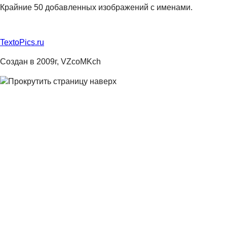
Крайние 50 добавленных изображений с именами.
TextoPics.ru
Создан в 2009г, VZcoMKch