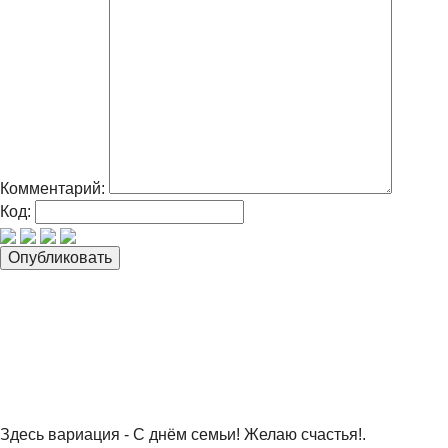
Комментарий:
Код:
Здесь вариация - С днём семьи! Желаю счастья!.