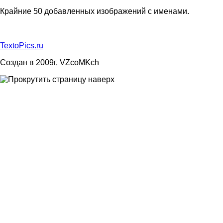
Крайние 50 добавленных изображений с именами.
TextoPics.ru
Создан в 2009г, VZcoMKch