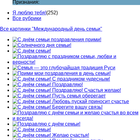
Признания:
Я люблю тебя!
(252)
Все рубрики
Все картинки "Международный день семьи"