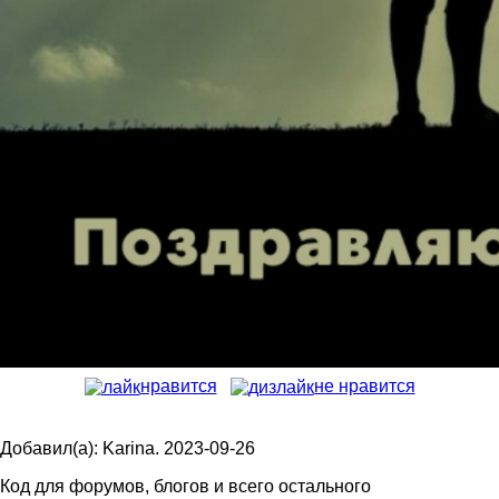
нравится
не нравится
Добавил(а): Karina. 2023-09-26
Код для форумов, блогов и всего остального