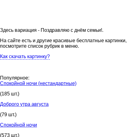
Здесь вариация - Поздравляю с днём семьи!.
На сайте есть и другие красивые бесплатные картинки,
посмотрите список рубрик в меню.
Как скачать картинку?
Популярное:
Спокойной ночи (нестандартные)
(185 шт.)
Доброго утра августа
(79 шт.)
Спокойной ночи
(573 шт.)