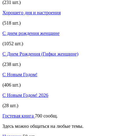
(231 шт.)
Хорошего дня и настроения
(518 шт.)
С днем рождения женщине
(1052 шт.)
С Днем Рождения (Гифки женщине)
(238 шт.)
С Новым Годом!
(406 шт.)
С Новым Годом! 2026
(28 шт.)
Гостевая книга
700 сообщ.
Здесь можно общаться на любые темы.