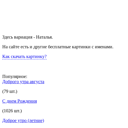
Здесь вариация - Наталья.
На сайте есть и другие бесплатные картинки с именами.
Как скачать картинку?
Популярное:
Доброго утра августа
(79 шт.)
С днем Рождения
(1026 шт.)
Доброе утро (летние)